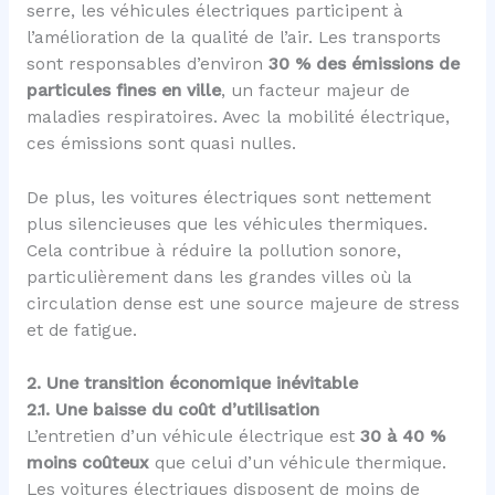
serre, les véhicules électriques participent à
l’amélioration de la qualité de l’air. Les transports
sont responsables d’environ
30 % des émissions de
particules fines en ville
, un facteur majeur de
maladies respiratoires. Avec la mobilité électrique,
ces émissions sont quasi nulles.
De plus, les voitures électriques sont nettement
plus silencieuses que les véhicules thermiques.
Cela contribue à réduire la pollution sonore,
particulièrement dans les grandes villes où la
circulation dense est une source majeure de stress
et de fatigue.
2. Une transition économique inévitable
2.1. Une baisse du coût d’utilisation
L’entretien d’un véhicule électrique est
30 à 40 %
moins coûteux
que celui d’un véhicule thermique.
Les voitures électriques disposent de moins de