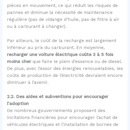
pièces en mouvement, ce qui réduit les risques de
pannes et diminue la nécessité de maintenance
régulière (pas de vidange d’huile, pas de filtre à air
ou à carburant à changer).
Par ailleurs, le coût de la recharge est largement
inférieur au prix du carburant. En moyenne,
recharger une voiture électrique coûte 3 à 5 fois
moins cher
que faire le plein d’essence ou de diesel.
De plus, avec l’essor des énergies renouvelables, les
coûts de production de l’électricité devraient encore
diminuer à l’avenir.
2.2. Des aides et subventions pour encourager
l’adoption
De nombreux gouvernements proposent des
incitations financières pour encourager l’achat de
véhicules électriques et l’installation de bornes de