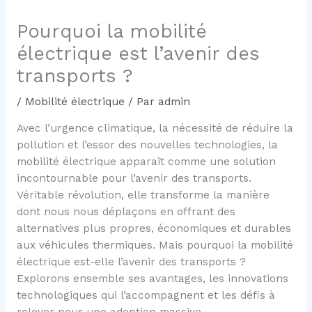
Pourquoi la mobilité
électrique est l’avenir des
transports ?
/
Mobilité électrique
/ Par
admin
Avec l’urgence climatique, la nécessité de réduire la
pollution et l’essor des nouvelles technologies, la
mobilité électrique apparaît comme une solution
incontournable pour l’avenir des transports.
Véritable révolution, elle transforme la manière
dont nous nous déplaçons en offrant des
alternatives plus propres, économiques et durables
aux véhicules thermiques. Mais pourquoi la mobilité
électrique est-elle l’avenir des transports ?
Explorons ensemble ses avantages, les innovations
technologiques qui l’accompagnent et les défis à