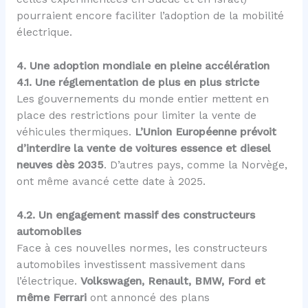
pourraient encore faciliter l’adoption de la mobilité
électrique.
4. Une adoption mondiale en pleine accélération
4.1. Une réglementation de plus en plus stricte
Les gouvernements du monde entier mettent en
place des restrictions pour limiter la vente de
véhicules thermiques.
L’Union Européenne prévoit
d’interdire la vente de voitures essence et diesel
neuves dès 2035
. D’autres pays, comme la Norvège,
ont même avancé cette date à 2025.
4.2. Un engagement massif des constructeurs
automobiles
Face à ces nouvelles normes, les constructeurs
automobiles investissent massivement dans
l’électrique.
Volkswagen, Renault, BMW, Ford et
même Ferrari
ont annoncé des plans