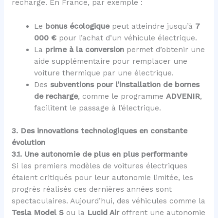
recharge. En France, par exemple :
Le
bonus écologique
peut atteindre jusqu’à
7
000 €
pour l’achat d’un véhicule électrique.
La
prime à la conversion
permet d’obtenir une
aide supplémentaire pour remplacer une
voiture thermique par une électrique.
Des
subventions pour l’installation de bornes
de recharge
, comme le programme
ADVENIR
,
facilitent le passage à l’électrique.
3. Des innovations technologiques en constante
évolution
3.1. Une autonomie de plus en plus performante
Si les premiers modèles de voitures électriques
étaient critiqués pour leur autonomie limitée, les
progrès réalisés ces dernières années sont
spectaculaires. Aujourd’hui, des véhicules comme la
Tesla Model S
ou la
Lucid Air
offrent une autonomie