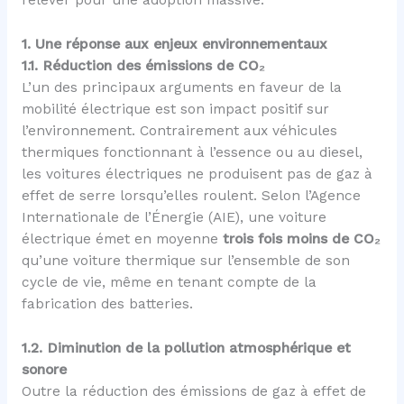
relever pour une adoption massive.
1. Une réponse aux enjeux environnementaux
1.1. Réduction des émissions de CO₂
L’un des principaux arguments en faveur de la
mobilité électrique est son impact positif sur
l’environnement. Contrairement aux véhicules
thermiques fonctionnant à l’essence ou au diesel,
les voitures électriques ne produisent pas de gaz à
effet de serre lorsqu’elles roulent. Selon l’Agence
Internationale de l’Énergie (AIE), une voiture
électrique émet en moyenne
trois fois moins de CO₂
qu’une voiture thermique sur l’ensemble de son
cycle de vie, même en tenant compte de la
fabrication des batteries.
1.2. Diminution de la pollution atmosphérique et
sonore
Outre la réduction des émissions de gaz à effet de