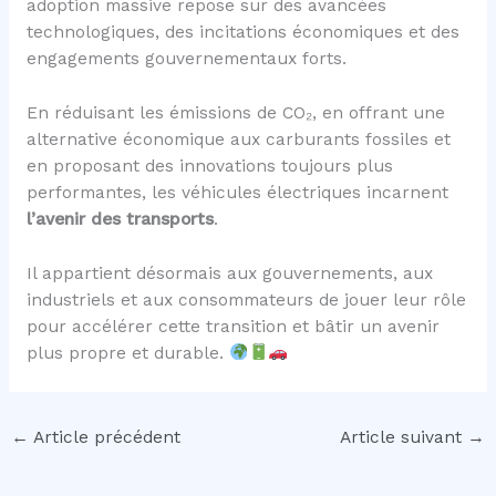
adoption massive repose sur des avancées
technologiques, des incitations économiques et des
engagements gouvernementaux forts.
En réduisant les émissions de CO₂, en offrant une
alternative économique aux carburants fossiles et
en proposant des innovations toujours plus
performantes, les véhicules électriques incarnent
l’avenir des transports
.
Il appartient désormais aux gouvernements, aux
industriels et aux consommateurs de jouer leur rôle
pour accélérer cette transition et bâtir un avenir
plus propre et durable.
←
Article précédent
Article suivant
→