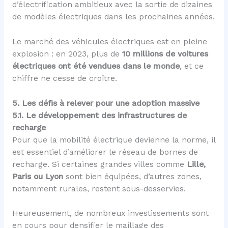
d’électrification ambitieux avec la sortie de dizaines
de modèles électriques dans les prochaines années.
Le marché des véhicules électriques est en pleine
explosion : en 2023, plus de
10 millions de voitures
électriques ont été vendues dans le monde
, et ce
chiffre ne cesse de croître.
5. Les défis à relever pour une adoption massive
5.1. Le développement des infrastructures de
recharge
Pour que la mobilité électrique devienne la norme, il
est essentiel d’améliorer le réseau de bornes de
recharge. Si certaines grandes villes comme
Lille,
Paris ou Lyon
sont bien équipées, d’autres zones,
notamment rurales, restent sous-desservies.
Heureusement, de nombreux investissements sont
en cours pour densifier le maillage des