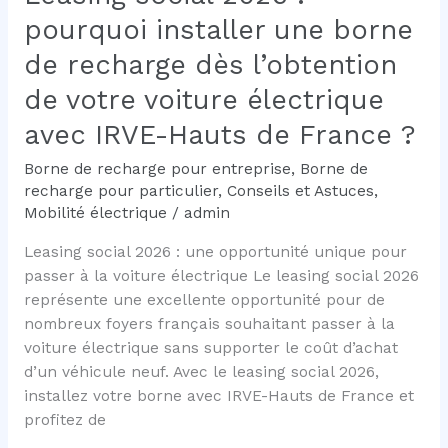
le
pourquoi installer une borne
problème
de recharge dès l’obtention
de votre voiture électrique
avec IRVE-Hauts de France ?
Borne de recharge pour entreprise
,
Borne de
recharge pour particulier
,
Conseils et Astuces
,
Mobilité électrique
/
admin
Leasing social 2026 : une opportunité unique pour
passer à la voiture électrique Le leasing social 2026
représente une excellente opportunité pour de
nombreux foyers français souhaitant passer à la
voiture électrique sans supporter le coût d’achat
d’un véhicule neuf. Avec le leasing social 2026,
installez votre borne avec IRVE-Hauts de France et
profitez de