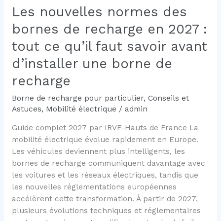
Les nouvelles normes des
bornes de recharge en 2027 :
tout ce qu’il faut savoir avant
d’installer une borne de
recharge
Borne de recharge pour particulier
,
Conseils et
Astuces
,
Mobilité électrique
/
admin
Guide complet 2027 par IRVE-Hauts de France La
mobilité électrique évolue rapidement en Europe.
Les véhicules deviennent plus intelligents, les
bornes de recharge communiquent davantage avec
les voitures et les réseaux électriques, tandis que
les nouvelles réglementations européennes
accélèrent cette transformation. À partir de 2027,
plusieurs évolutions techniques et réglementaires