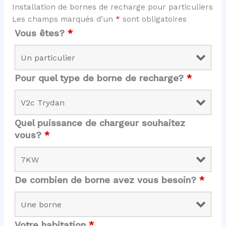
Installation de bornes de recharge pour particuliers
Les champs marqués d’un
*
sont obligatoires
Vous êtes?
*
Pour quel type de borne de recharge?
*
Quel puissance de chargeur souhaitez
vous?
*
De combien de borne avez vous besoin?
*
Votre habitation
*