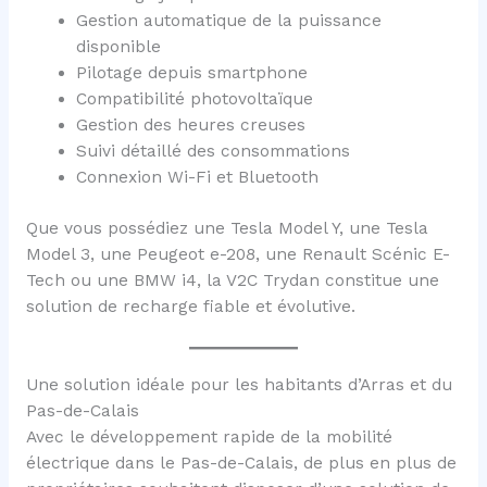
Gestion automatique de la puissance
disponible
Pilotage depuis smartphone
Compatibilité photovoltaïque
Gestion des heures creuses
Suivi détaillé des consommations
Connexion Wi-Fi et Bluetooth
Que vous possédiez une Tesla Model Y, une Tesla
Model 3, une Peugeot e-208, une Renault Scénic E-
Tech ou une BMW i4, la V2C Trydan constitue une
solution de recharge fiable et évolutive.
Une solution idéale pour les habitants d’Arras et du
Pas-de-Calais
Avec le développement rapide de la mobilité
électrique dans le Pas-de-Calais, de plus en plus de