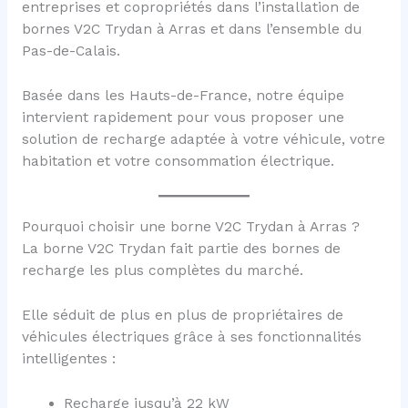
entreprises et copropriétés dans l’installation de
bornes V2C Trydan à Arras et dans l’ensemble du
Pas-de-Calais.
Basée dans les Hauts-de-France, notre équipe
intervient rapidement pour vous proposer une
solution de recharge adaptée à votre véhicule, votre
habitation et votre consommation électrique.
Pourquoi choisir une borne V2C Trydan à Arras ?
La borne V2C Trydan fait partie des bornes de
recharge les plus complètes du marché.
Elle séduit de plus en plus de propriétaires de
véhicules électriques grâce à ses fonctionnalités
intelligentes :
Recharge jusqu’à 22 kW