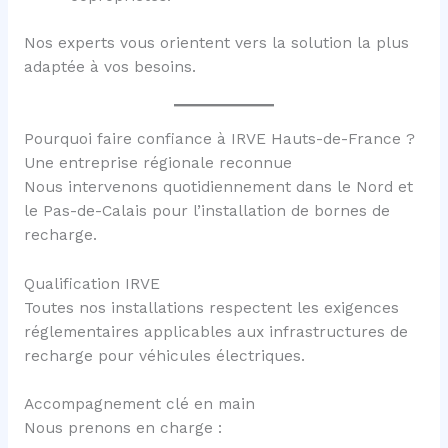
Nos experts vous orientent vers la solution la plus
adaptée à vos besoins.
Pourquoi faire confiance à IRVE Hauts-de-France ?
Une entreprise régionale reconnue
Nous intervenons quotidiennement dans le Nord et
le Pas-de-Calais pour l’installation de bornes de
recharge.
Qualification IRVE
Toutes nos installations respectent les exigences
réglementaires applicables aux infrastructures de
recharge pour véhicules électriques.
Accompagnement clé en main
Nous prenons en charge :