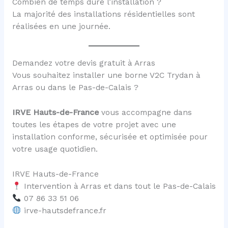
Combien de temps dure l’installation ?
La majorité des installations résidentielles sont
réalisées en une journée.
Demandez votre devis gratuit à Arras
Vous souhaitez installer une borne V2C Trydan à
Arras ou dans le Pas-de-Calais ?
IRVE Hauts-de-France
vous accompagne dans
toutes les étapes de votre projet avec une
installation conforme, sécurisée et optimisée pour
votre usage quotidien.
IRVE Hauts-de-France
Intervention à Arras et dans tout le Pas-de-Calais
07 86 33 51 06
irve-hautsdefrance.fr