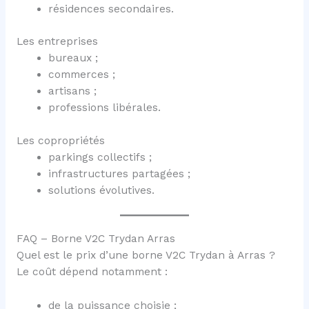
résidences secondaires.
Les entreprises
bureaux ;
commerces ;
artisans ;
professions libérales.
Les copropriétés
parkings collectifs ;
infrastructures partagées ;
solutions évolutives.
FAQ – Borne V2C Trydan Arras
Quel est le prix d’une borne V2C Trydan à Arras ?
Le coût dépend notamment :
de la puissance choisie ;