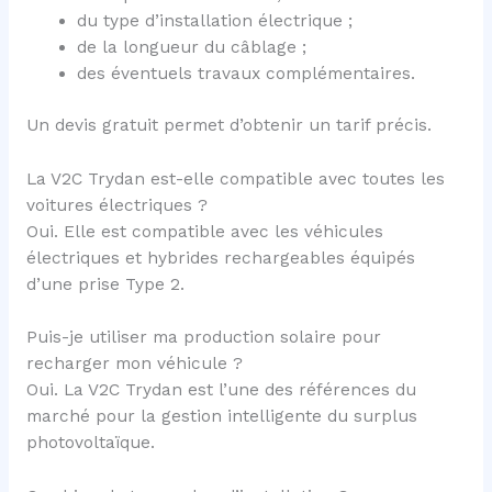
du type d’installation électrique ;
de la longueur du câblage ;
des éventuels travaux complémentaires.
Un devis gratuit permet d’obtenir un tarif précis.
La V2C Trydan est-elle compatible avec toutes les
voitures électriques ?
Oui. Elle est compatible avec les véhicules
électriques et hybrides rechargeables équipés
d’une prise Type 2.
Puis-je utiliser ma production solaire pour
recharger mon véhicule ?
Oui. La V2C Trydan est l’une des références du
marché pour la gestion intelligente du surplus
photovoltaïque.