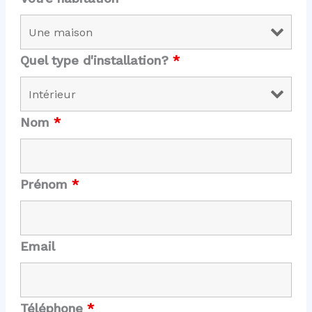
Quel type d'installation?
*
Nom
*
Prénom
*
Email
Téléphone
*