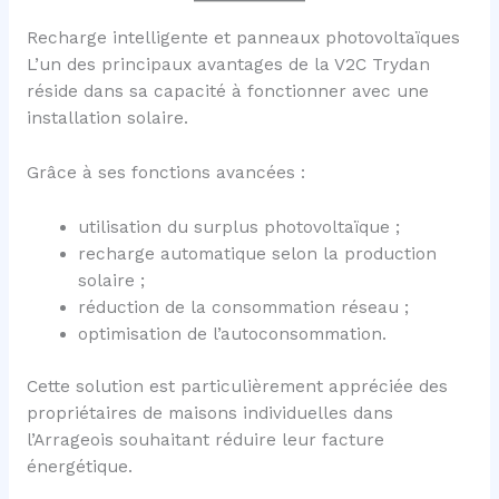
Recharge intelligente et panneaux photovoltaïques
L’un des principaux avantages de la V2C Trydan
réside dans sa capacité à fonctionner avec une
installation solaire.
Grâce à ses fonctions avancées :
utilisation du surplus photovoltaïque ;
recharge automatique selon la production
solaire ;
réduction de la consommation réseau ;
optimisation de l’autoconsommation.
Cette solution est particulièrement appréciée des
propriétaires de maisons individuelles dans
l’Arrageois souhaitant réduire leur facture
énergétique.