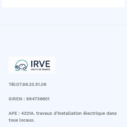
Tél:07.86.33.51.06
SIREN : 994736601
APE : 4321A. travaux d’installation électrique dans
tous locaux.