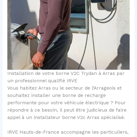
Installation de votre borne V2C Trydan à Arras par
un professionnel qualifié IRVE
Vous habitez Arras ou le secteur de l’Arrageois et
souhaitez installer une borne de recharge
performante pour votre véhicule électrique ? Pour
répondre à ce besoin, il peut être judicieux de faire
appel à un installateur borne V2c Arras spécialisé.
IRVE Hauts-de-France accompagne les particuliers,