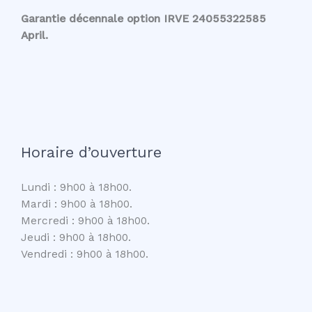
Garantie décennale option IRVE 24055322585
April.
Horaire d’ouverture
Lundi : 9h00 à 18h00.
Mardi : 9h00 à 18h00.
Mercredi : 9h00 à 18h00.
Jeudi : 9h00 à 18h00.
Vendredi : 9h00 à 18h00.