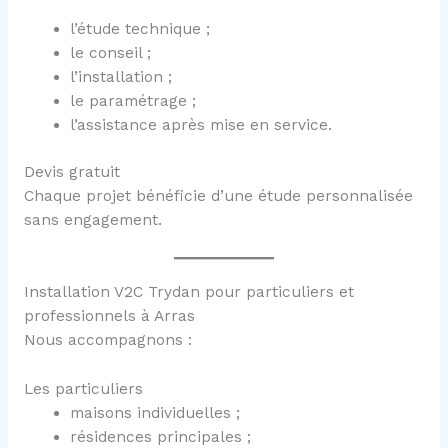
l’étude technique ;
le conseil ;
l’installation ;
le paramétrage ;
l’assistance après mise en service.
Devis gratuit
Chaque projet bénéficie d’une étude personnalisée
sans engagement.
Installation V2C Trydan pour particuliers et
professionnels à Arras
Nous accompagnons :
Les particuliers
maisons individuelles ;
résidences principales ;