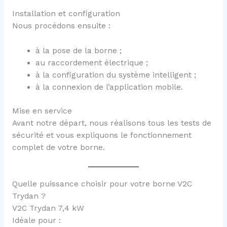
Installation et configuration
Nous procédons ensuite :
à la pose de la borne ;
au raccordement électrique ;
à la configuration du système intelligent ;
à la connexion de l’application mobile.
Mise en service
Avant notre départ, nous réalisons tous les tests de
sécurité et vous expliquons le fonctionnement
complet de votre borne.
Quelle puissance choisir pour votre borne V2C
Trydan ?
V2C Trydan 7,4 kW
Idéale pour :