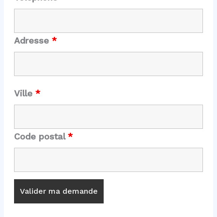
Adresse
*
Ville
*
Code postal
*