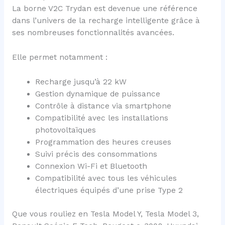
La borne V2C Trydan est devenue une référence
dans l’univers de la recharge intelligente grâce à
ses nombreuses fonctionnalités avancées.
Elle permet notamment :
Recharge jusqu’à 22 kW
Gestion dynamique de puissance
Contrôle à distance via smartphone
Compatibilité avec les installations
photovoltaïques
Programmation des heures creuses
Suivi précis des consommations
Connexion Wi-Fi et Bluetooth
Compatibilité avec tous les véhicules
électriques équipés d’une prise Type 2
Que vous rouliez en Tesla Model Y, Tesla Model 3,