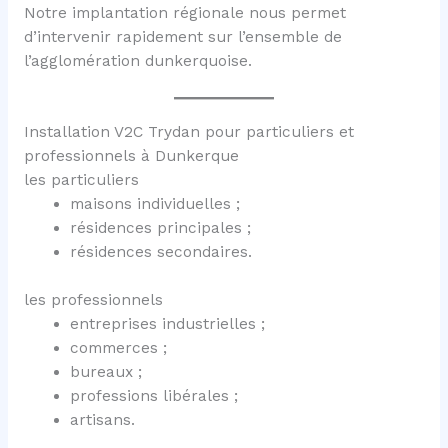
Notre implantation régionale nous permet
d’intervenir rapidement sur l’ensemble de
l’agglomération dunkerquoise.
Installation V2C Trydan pour particuliers et
professionnels à Dunkerque
les particuliers
maisons individuelles ;
résidences principales ;
résidences secondaires.
les professionnels
entreprises industrielles ;
commerces ;
bureaux ;
professions libérales ;
artisans.