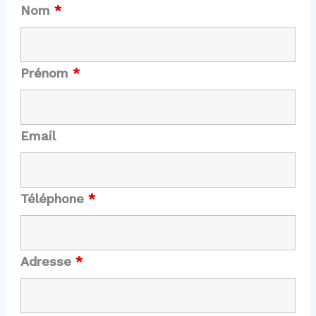
Nom
*
Prénom
*
Email
Téléphone
*
Adresse
*