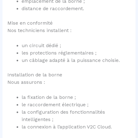
emplacement de la borne ;
distance de raccordement.
Mise en conformité
Nos techniciens installent :
un circuit dédié ;
les protections réglementaires ;
un câblage adapté à la puissance choisie.
Installation de la borne
Nous assurons :
la fixation de la borne ;
le raccordement électrique ;
la configuration des fonctionnalités
intelligentes ;
la connexion à l’application V2C Cloud.