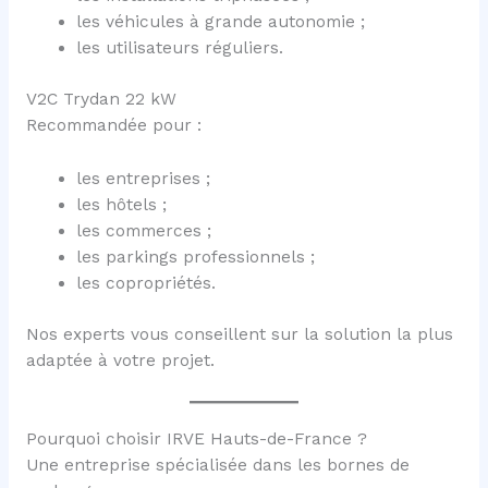
les véhicules à grande autonomie ;
les utilisateurs réguliers.
V2C Trydan 22 kW
Recommandée pour :
les entreprises ;
les hôtels ;
les commerces ;
les parkings professionnels ;
les copropriétés.
Nos experts vous conseillent sur la solution la plus
adaptée à votre projet.
Pourquoi choisir IRVE Hauts-de-France ?
Une entreprise spécialisée dans les bornes de