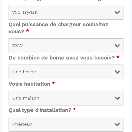
Quel puissance de chargeur souhaitez
vous?
*
De combien de borne avez vous besoin?
*
Votre habitation
*
Quel type d'installation?
*