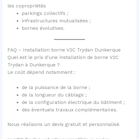
les copropriétés
parkings collectifs ;
infrastructures mutualisées ;
bornes évolutives.
FAQ – Installation borne V2C Trydan Dunkerque
Quel est le prix d’une installation de borne V2C
Trydan à Dunkerque ?
Le coût dépend notamment :
de la puissance de la borne ;
de la longueur du câblage ;
de la configuration électrique du bâtiment ;
des éventuels travaux complémentaires.
Nous réalisons un devis gratuit et personnalisé.