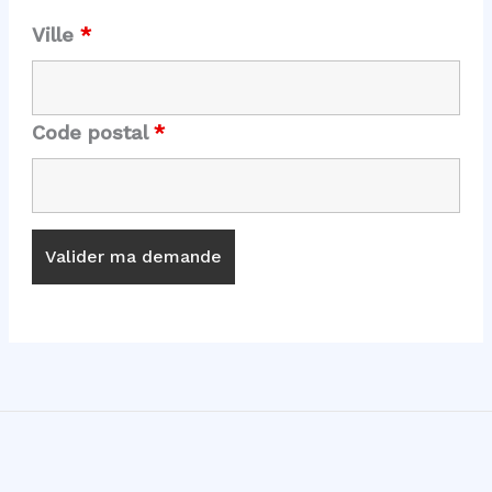
Ville
*
Code postal
*