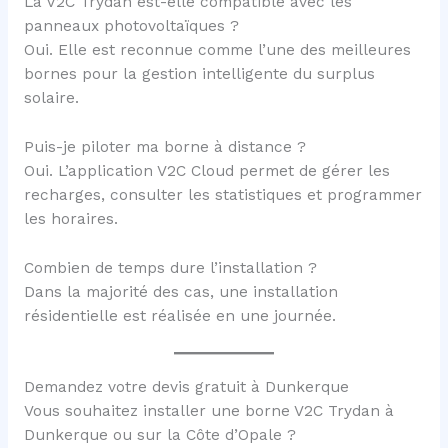
La V2C Trydan est-elle compatible avec les
panneaux photovoltaïques ?
Oui. Elle est reconnue comme l’une des meilleures
bornes pour la gestion intelligente du surplus
solaire.
Puis-je piloter ma borne à distance ?
Oui. L’application V2C Cloud permet de gérer les
recharges, consulter les statistiques et programmer
les horaires.
Combien de temps dure l’installation ?
Dans la majorité des cas, une installation
résidentielle est réalisée en une journée.
Demandez votre devis gratuit à Dunkerque
Vous souhaitez installer une borne V2C Trydan à
Dunkerque ou sur la Côte d’Opale ?