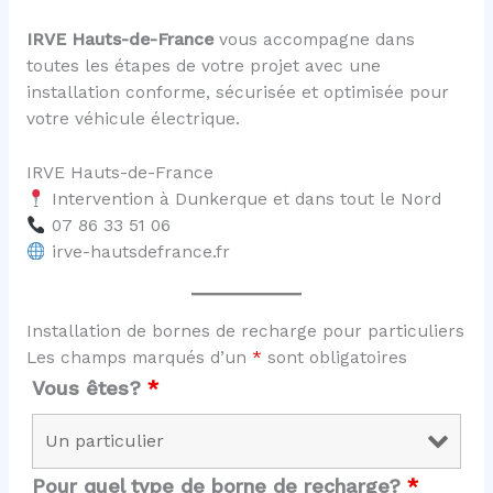
IRVE Hauts-de-France
vous accompagne dans
toutes les étapes de votre projet avec une
installation conforme, sécurisée et optimisée pour
votre véhicule électrique.
IRVE Hauts-de-France
Intervention à Dunkerque et dans tout le Nord
07 86 33 51 06
irve-hautsdefrance.fr
Installation de bornes de recharge pour particuliers
Les champs marqués d’un
*
sont obligatoires
Vous êtes?
*
Pour quel type de borne de recharge?
*