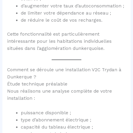
d’augmenter votre taux d’autoconsommation ;
de limiter votre dépendance au réseau ;
de réduire le coût de vos recharges.
Cette fonctionnalité est particulièrement
intéressante pour les habitations individuelles
situées dans l’agglomération dunkerquoise.
Comment se déroule une installation V2C Trydan à
Dunkerque ?
Étude technique préalable
Nous réalisons une analyse complète de votre
installation :
puissance disponible ;
type d’abonnement électrique ;
capacité du tableau électrique ;