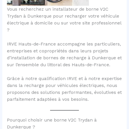
Vous recherchez un installateur de borne V2C
Trydan à Dunkerque pour recharger votre véhicule
électrique à domicile ou sur votre site professionnel
?
IRVE Hauts-de-France accompagne les particuliers,
entreprises et copropriétés dans leurs projets
d’installation de bornes de recharge à Dunkerque et
sur l’ensemble du littoral des Hauts-de-France.
Grâce à notre qualification IRVE et à notre expertise
dans la recharge pour véhicules électriques, nous
proposons des solutions performantes, évolutives et
parfaitement adaptées à vos besoins.
Pourquoi choisir une borne V2C Trydan à
Dunkerque ?