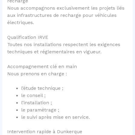
recharge
Nous accompagnons exclusivement les projets liés
aux infrastructures de recharge pour véhicules
électriques.
Qualification IRVE
Toutes nos installations respectent les exigences
techniques et réglementaires en vigueur.
Accompagnement clé en main
Nous prenons en charge :
l’étude technique ;
le conseil ;
l’installation ;
le paramétrage ;
le suivi après mise en service.
Intervention rapide à Dunkerque