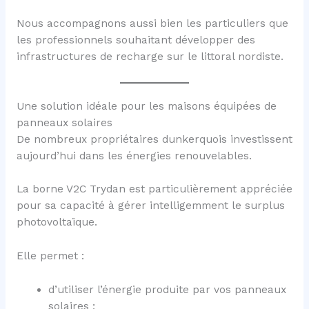
Nous accompagnons aussi bien les particuliers que
les professionnels souhaitant développer des
infrastructures de recharge sur le littoral nordiste.
Une solution idéale pour les maisons équipées de
panneaux solaires
De nombreux propriétaires dunkerquois investissent
aujourd’hui dans les énergies renouvelables.
La borne V2C Trydan est particulièrement appréciée
pour sa capacité à gérer intelligemment le surplus
photovoltaïque.
Elle permet :
d’utiliser l’énergie produite par vos panneaux
solaires ;