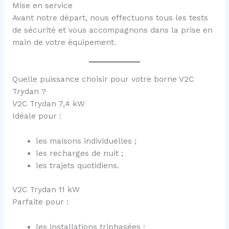
Mise en service
Avant notre départ, nous effectuons tous les tests
de sécurité et vous accompagnons dans la prise en
main de votre équipement.
Quelle puissance choisir pour votre borne V2C
Trydan ?
V2C Trydan 7,4 kW
Idéale pour :
les maisons individuelles ;
les recharges de nuit ;
les trajets quotidiens.
V2C Trydan 11 kW
Parfaite pour :
les installations triphasées ;