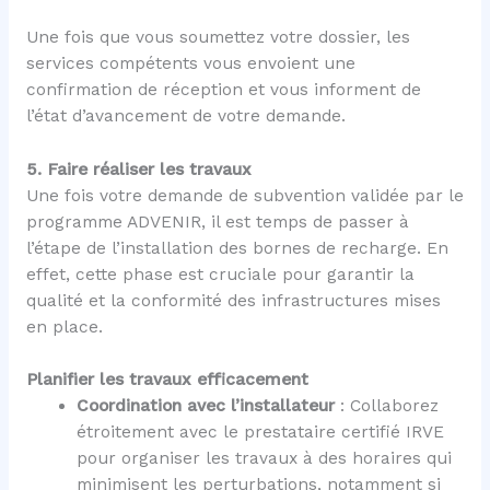
Une fois que vous soumettez votre dossier, les
services compétents vous envoient une
confirmation de réception et vous informent de
l’état d’avancement de votre demande.
5. Faire réaliser les travaux
Une fois votre demande de subvention validée par le
programme ADVENIR, il est temps de passer à
l’étape de l’installation des bornes de recharge. En
effet, cette phase est cruciale pour garantir la
qualité et la conformité des infrastructures mises
en place.
Planifier les travaux efficacement
Coordination avec l’installateur
: Collaborez
étroitement avec le prestataire certifié IRVE
pour organiser les travaux à des horaires qui
minimisent les perturbations, notamment si