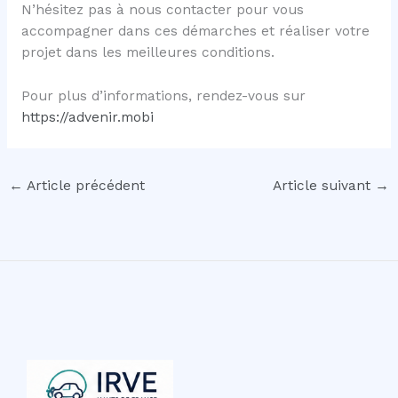
N’hésitez pas à nous contacter pour vous
accompagner dans ces démarches et réaliser votre
projet dans les meilleures conditions.
Pour plus d’informations, rendez-vous sur
https://advenir.mobi
←
Article précédent
Article suivant
→