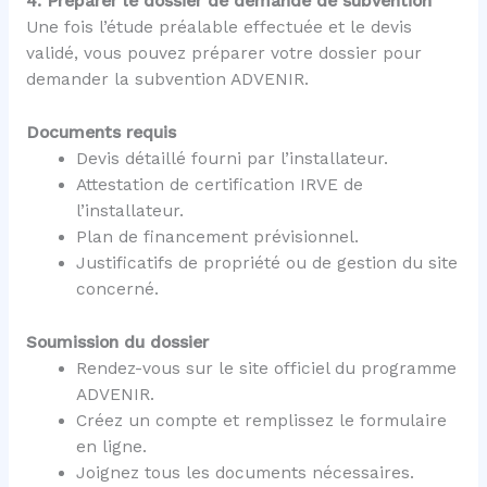
4. Préparer le dossier de demande de subvention
Une fois l’étude préalable effectuée et le devis
validé, vous pouvez préparer votre dossier pour
demander la subvention ADVENIR.
Documents requis
Devis détaillé fourni par l’installateur.
Attestation de certification IRVE de
l’installateur.
Plan de financement prévisionnel.
Justificatifs de propriété ou de gestion du site
concerné.
Soumission du dossier
Rendez-vous sur le site officiel du programme
ADVENIR.
Créez un compte et remplissez le formulaire
en ligne.
Joignez tous les documents nécessaires.