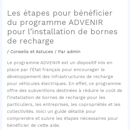
Les étapes pour bénéficier
du programme ADVENIR
pour l’installation de bornes
de recharge
/
Conseils et Astuces
/ Par
admin
Le programme ADVENIR est un dispositif mis en
place par l’État français pour encourager le
développement des infrastructures de recharge
pour véhicules électriques. En effet, ce programme
offre des subventions destinées à réduire le coût de
l’installation de bornes de recharge pour les
particuliers, les entreprises, les copropriétés et les
collectivités. Voici un guide détaillé pour
comprendre et suivre les étapes nécessaires pour
bénéficier de cette aide.