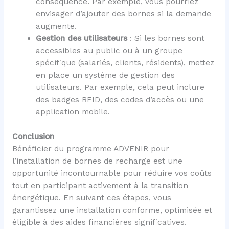
conséquence. Par exemple, vous pourriez
envisager d’ajouter des bornes si la demande
augmente.
Gestion des utilisateurs
: Si les bornes sont
accessibles au public ou à un groupe
spécifique (salariés, clients, résidents), mettez
en place un système de gestion des
utilisateurs. Par exemple, cela peut inclure
des badges RFID, des codes d’accès ou une
application mobile.
Conclusion
Bénéficier du programme ADVENIR pour
l’installation de bornes de recharge est une
opportunité incontournable pour réduire vos coûts
tout en participant activement à la transition
énergétique. En suivant ces étapes, vous
garantissez une installation conforme, optimisée et
éligible à des aides financières significatives.