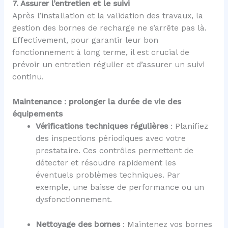
7. Assurer l’entretien et le suivi
Après l’installation et la validation des travaux, la
gestion des bornes de recharge ne s’arrête pas là.
Effectivement, pour garantir leur bon
fonctionnement à long terme, il est crucial de
prévoir un entretien régulier et d’assurer un suivi
continu.
Maintenance : prolonger la durée de vie des
équipements
Vérifications techniques régulières
: Planifiez
des inspections périodiques avec votre
prestataire. Ces contrôles permettent de
détecter et résoudre rapidement les
éventuels problèmes techniques. Par
exemple, une baisse de performance ou un
dysfonctionnement.
Nettoyage des bornes
: Maintenez vos bornes