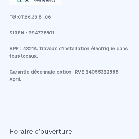
Tél:07.86.33.51.06
SIREN : 994736601
APE : 4321A. travaux d’installation électrique dans
tous locaux.
Garantie décennale option IRVE 24055322585
April.
Horaire d’ouverture