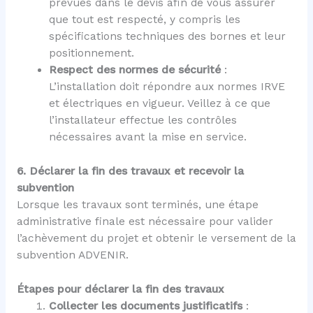
prévues dans le devis afin de vous assurer
que tout est respecté, y compris les
spécifications techniques des bornes et leur
positionnement.
Respect des normes de sécurité
:
L’installation doit répondre aux normes IRVE
et électriques en vigueur. Veillez à ce que
l’installateur effectue les contrôles
nécessaires avant la mise en service.
6. Déclarer la fin des travaux et recevoir la
subvention
Lorsque les travaux sont terminés, une étape
administrative finale est nécessaire pour valider
l’achèvement du projet et obtenir le versement de la
subvention ADVENIR.
Étapes pour déclarer la fin des travaux
Collecter les documents justificatifs
: