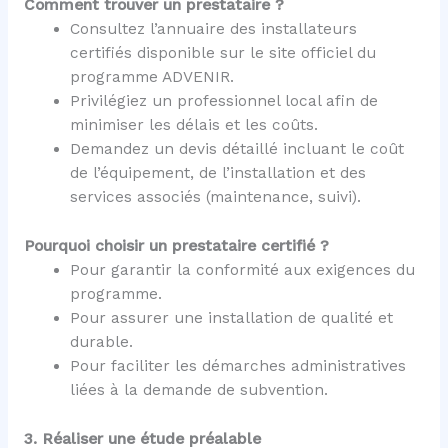
Comment trouver un prestataire ?
Consultez l’annuaire des installateurs
certifiés disponible sur le site officiel du
programme ADVENIR.
Privilégiez un professionnel local afin de
minimiser les délais et les coûts.
Demandez un devis détaillé incluant le coût
de l’équipement, de l’installation et des
services associés (maintenance, suivi).
Pourquoi choisir un prestataire certifié ?
Pour garantir la conformité aux exigences du
programme.
Pour assurer une installation de qualité et
durable.
Pour faciliter les démarches administratives
liées à la demande de subvention.
3. Réaliser une étude préalable