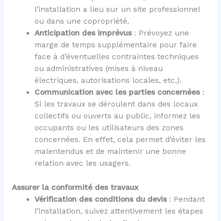
l’installation a lieu sur un site professionnel
ou dans une copropriété.
Anticipation des imprévus
: Prévoyez une
marge de temps supplémentaire pour faire
face à d’éventuelles contraintes techniques
ou administratives (mises à niveau
électriques, autorisations locales, etc.).
Communication avec les parties concernées
:
Si les travaux se déroulent dans des locaux
collectifs ou ouverts au public, informez les
occupants ou les utilisateurs des zones
concernées. En effet, cela permet d’éviter les
malentendus et de maintenir une bonne
relation avec les usagers.
Assurer la conformité des travaux
Vérification des conditions du devis
: Pendant
l’installation, suivez attentivement les étapes