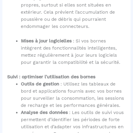
propres, surtout si elles sont situées en
extérieur. Cela prévient l’accumulation de
poussière ou de débris qui pourraient
endommager les connecteurs.
Mises à jour logicielles
: Si vos bornes
intègrent des fonctionnalités intelligentes,
mettez régulièrement à jour leurs logiciels
pour garantir la compatibilité et la sécurité.
Suivi : optimiser l’utilisation des bornes
Outils de gestion
: Utilisez les tableaux de
bord et applications fournis avec vos bornes
pour surveiller la consommation, les sessions
de recharge et les performances générales.
Analyse des données
: Les outils de suivi vous
permettent d’identifier les périodes de forte
utilisation et d’adapter vos infrastructures en