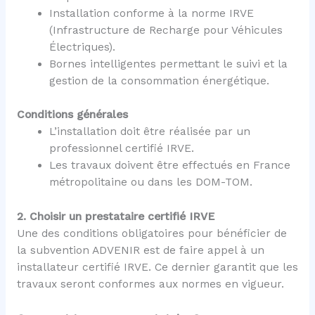
Installation conforme à la norme IRVE
(Infrastructure de Recharge pour Véhicules
Électriques).
Bornes intelligentes permettant le suivi et la
gestion de la consommation énergétique.
Conditions générales
L’installation doit être réalisée par un
professionnel certifié IRVE.
Les travaux doivent être effectués en France
métropolitaine ou dans les DOM-TOM.
2. Choisir un prestataire certifié IRVE
Une des conditions obligatoires pour bénéficier de
la subvention ADVENIR est de faire appel à un
installateur certifié IRVE. Ce dernier garantit que les
travaux seront conformes aux normes en vigueur.