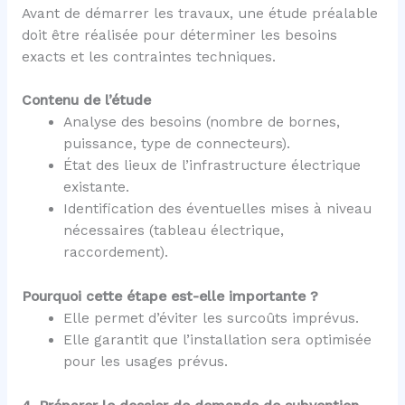
Avant de démarrer les travaux, une étude préalable
doit être réalisée pour déterminer les besoins
exacts et les contraintes techniques.
Contenu de l’étude
Analyse des besoins (nombre de bornes,
puissance, type de connecteurs).
État des lieux de l’infrastructure électrique
existante.
Identification des éventuelles mises à niveau
nécessaires (tableau électrique,
raccordement).
Pourquoi cette étape est-elle importante ?
Elle permet d’éviter les surcoûts imprévus.
Elle garantit que l’installation sera optimisée
pour les usages prévus.