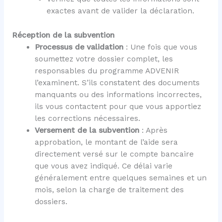
exactes avant de valider la déclaration.
Réception de la subvention
Processus de validation
: Une fois que vous
soumettez votre dossier complet, les
responsables du programme ADVENIR
l’examinent. S’ils constatent des documents
manquants ou des informations incorrectes,
ils vous contactent pour que vous apportiez
les corrections nécessaires.
Versement de la subvention
: Après
approbation, le montant de l’aide sera
directement versé sur le compte bancaire
que vous avez indiqué. Ce délai varie
généralement entre quelques semaines et un
mois, selon la charge de traitement des
dossiers.