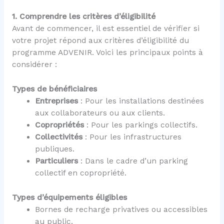
1. Comprendre les critères d’éligibilité
Avant de commencer, il est essentiel de vérifier si
votre projet répond aux critères d’éligibilité du
programme ADVENIR. Voici les principaux points à
considérer :
Types de bénéficiaires
Entreprises
: Pour les installations destinées
aux collaborateurs ou aux clients.
Copropriétés
: Pour les parkings collectifs.
Collectivités
: Pour les infrastructures
publiques.
Particuliers
: Dans le cadre d’un parking
collectif en copropriété.
Types d’équipements éligibles
Bornes de recharge privatives ou accessibles
au public.