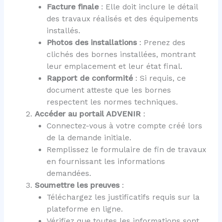
Facture finale
: Elle doit inclure le détail
des travaux réalisés et des équipements
installés.
Photos des installations
: Prenez des
clichés des bornes installées, montrant
leur emplacement et leur état final.
Rapport de conformité
: Si requis, ce
document atteste que les bornes
respectent les normes techniques.
Accéder au portail ADVENIR
:
Connectez-vous à votre compte créé lors
de la demande initiale.
Remplissez le formulaire de fin de travaux
en fournissant les informations
demandées.
Soumettre les preuves
:
Téléchargez les justificatifs requis sur la
plateforme en ligne.
Vérifiez que toutes les informations sont