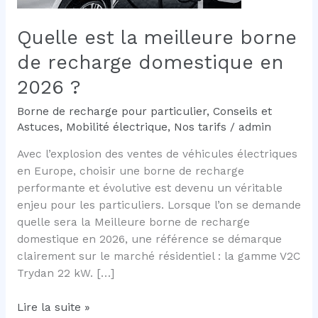
Quelle est la meilleure borne
de recharge domestique en
2026 ?
Borne de recharge pour particulier
,
Conseils et
Astuces
,
Mobilité électrique
,
Nos tarifs
/
admin
Avec l’explosion des ventes de véhicules électriques
en Europe, choisir une borne de recharge
performante et évolutive est devenu un véritable
enjeu pour les particuliers. Lorsque l’on se demande
quelle sera la Meilleure borne de recharge
domestique en 2026, une référence se démarque
clairement sur le marché résidentiel : la gamme V2C
Trydan 22 kW. […]
Quelle
Lire la suite »