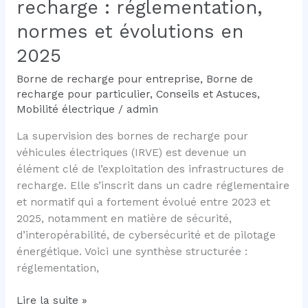
recharge : réglementation,
normes et évolutions en
2025
Borne de recharge pour entreprise
,
Borne de
recharge pour particulier
,
Conseils et Astuces
,
Mobilité électrique
/
admin
La supervision des bornes de recharge pour
véhicules électriques (IRVE) est devenue un
élément clé de l’exploitation des infrastructures de
recharge. Elle s’inscrit dans un cadre réglementaire
et normatif qui a fortement évolué entre 2023 et
2025, notamment en matière de sécurité,
d’interopérabilité, de cybersécurité et de pilotage
énergétique. Voici une synthèse structurée :
réglementation,
Supervision
Lire la suite »