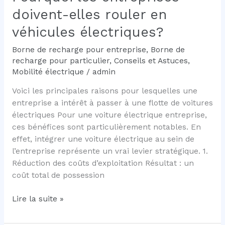
doivent-elles rouler en
véhicules électriques?
Borne de recharge pour entreprise
,
Borne de
recharge pour particulier
,
Conseils et Astuces
,
Mobilité électrique
/
admin
Voici les principales raisons pour lesquelles une
entreprise a intérêt à passer à une flotte de voitures
électriques Pour une voiture électrique entreprise,
ces bénéfices sont particulièrement notables. En
effet, intégrer une voiture électrique au sein de
l’entreprise représente un vrai levier stratégique. 1.
Réduction des coûts d’exploitation Résultat : un
coût total de possession
Pourquoi
Lire la suite »
les
entreprises