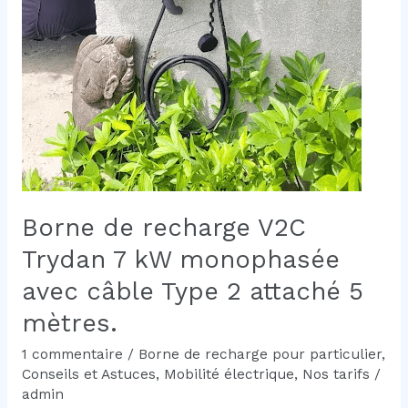
Borne de recharge V2C
Trydan 7 kW monophasée
avec câble Type 2 attaché 5
mètres.
1 commentaire
/
Borne de recharge pour particulier
,
Conseils et Astuces
,
Mobilité électrique
,
Nos tarifs
/
admin