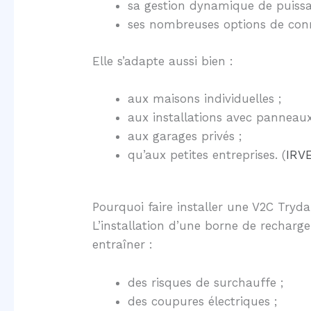
sa gestion dynamique de puissa
ses nombreuses options de conn
Elle s’adapte aussi bien :
aux maisons individuelles ;
aux installations avec panneaux 
aux garages privés ;
qu’aux petites entreprises. (
IRV
Pourquoi faire installer une V2C Tryda
L’installation d’une borne de recharg
entraîner :
des risques de surchauffe ;
des coupures électriques ;