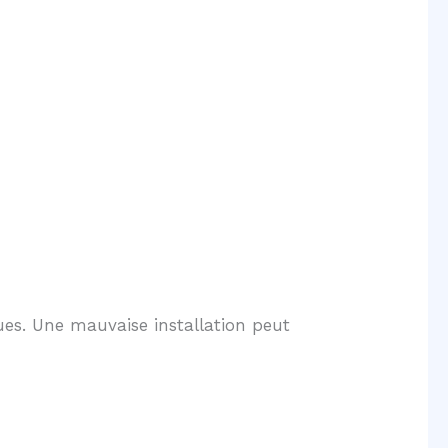
ques. Une mauvaise installation peut