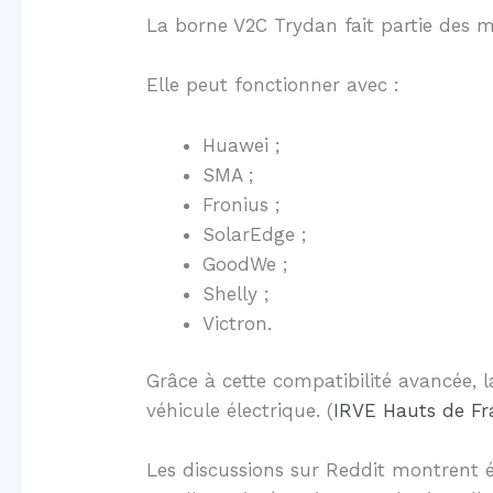
La borne V2C Trydan fait partie des 
Elle peut fonctionner avec :
Huawei ;
SMA ;
Fronius ;
SolarEdge ;
GoodWe ;
Shelly ;
Victron.
Grâce à cette compatibilité avancée, 
véhicule électrique. (
IRVE Hauts de Fr
Les discussions sur Reddit montrent 