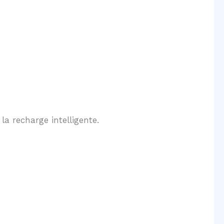
a recharge intelligente.