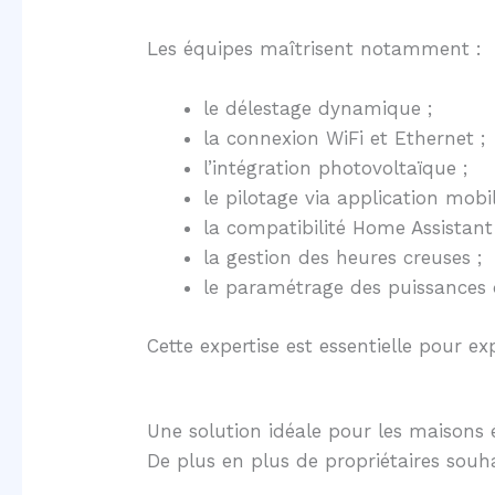
Les équipes maîtrisent notamment :
le délestage dynamique ;
la connexion WiFi et Ethernet ;
l’intégration photovoltaïque ;
le pilotage via application mobil
la compatibilité Home Assistant
la gestion des heures creuses ;
le paramétrage des puissances 
Cette expertise est essentielle pour ex
Une solution idéale pour les maisons
De plus en plus de propriétaires souha