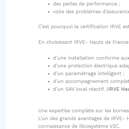
des pertes de performance ;
voire des problèmes d’assurance
C’est pourquoi la certification IRVE es
En choisissant IRVE- Hauts de France: 
d’une installation conforme au
d’une protection électrique ada
d’un paramétrage intelligent ;
d’un accompagnement complet
d’un SAV local réactif. (
IRVE Hau
Une expertise complète sur les borne
L’un des grands avantages de IRVE- Ha
connaissance de l’écosystème V2C.