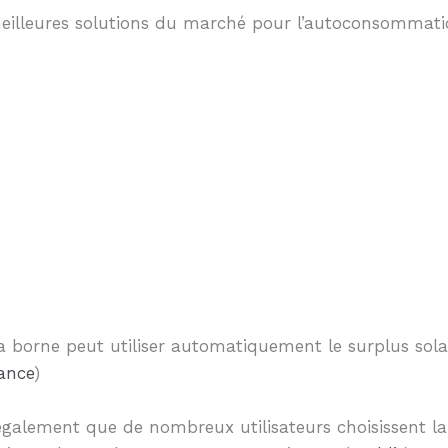
meilleures solutions du marché pour l’autoconsommati
la borne peut utiliser automatiquement le surplus sola
ance
)
également que de nombreux utilisateurs choisissent 