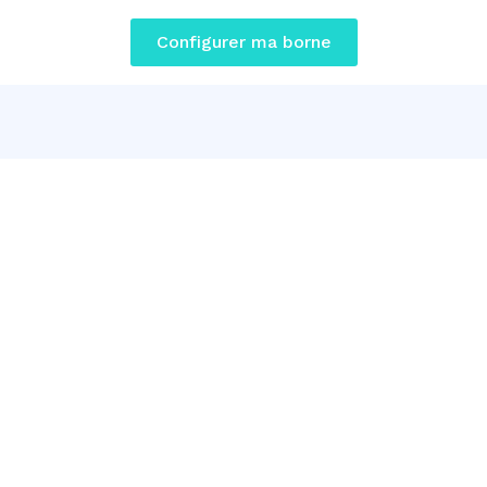
Configurer ma borne