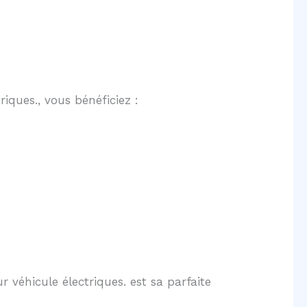
iques., vous bénéficiez :
véhicule électriques. est sa parfaite