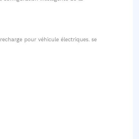
recharge pour véhicule électriques. se