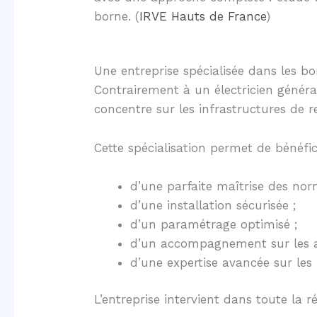
borne. (
IRVE Hauts de France
)
Une entreprise spécialisée dans les bo
Contrairement à un électricien général
concentre sur les infrastructures de r
Cette spécialisation permet de bénéfic
d’une parfaite maîtrise des nor
d’une installation sécurisée ;
d’un paramétrage optimisé ;
d’un accompagnement sur les ai
d’une expertise avancée sur le
L’entreprise intervient dans toute la r