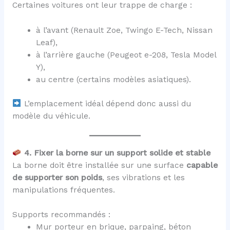
Certaines voitures ont leur trappe de charge :
à l’avant (Renault Zoe, Twingo E-Tech, Nissan
Leaf),
à l’arrière gauche (Peugeot e-208, Tesla Model
Y),
au centre (certains modèles asiatiques).
L’emplacement idéal dépend donc aussi du
modèle du véhicule.
4. Fixer la borne sur un support solide et stable
La borne doit être installée sur une surface
capable
de supporter son poids
, ses vibrations et les
manipulations fréquentes.
Supports recommandés :
Mur porteur en brique, parpaing, béton