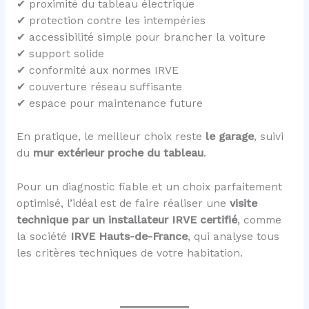
✔ proximité du tableau électrique
✔ protection contre les intempéries
✔ accessibilité simple pour brancher la voiture
✔ support solide
✔ conformité aux normes IRVE
✔ couverture réseau suffisante
✔ espace pour maintenance future
En pratique, le meilleur choix reste
le garage
, suivi
du
mur extérieur proche du tableau
.
Pour un diagnostic fiable et un choix parfaitement
optimisé, l’idéal est de faire réaliser une
visite
technique par un installateur IRVE certifié
, comme
la société
IRVE Hauts-de-France
, qui analyse tous
les critères techniques de votre habitation.