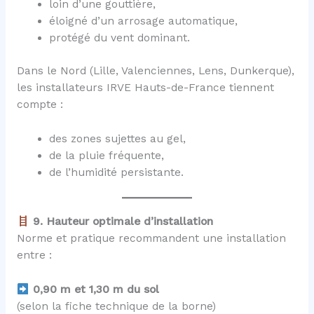
loin d’une gouttière,
éloigné d’un arrosage automatique,
protégé du vent dominant.
Dans le Nord (Lille, Valenciennes, Lens, Dunkerque),
les installateurs IRVE Hauts-de-France tiennent
compte :
des zones sujettes au gel,
de la pluie fréquente,
de l’humidité persistante.
9. Hauteur optimale d’installation
Norme et pratique recommandent une installation
entre :
0,90 m et 1,30 m du sol
(selon la fiche technique de la borne)