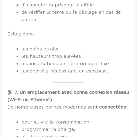
d’inspecter la prise ou le câble
de vérifier la terre ou le câblage en cas de
panne
Évitez donc :
les coins étroits
les hauteurs trop élevées
les installations derrière un objet fixe
les endroits nécessitant un escabeau
7. Un emplacement avec bonne connexion réseau
(Wi-Fi ou Ethernet)
De nombreuses bornes modernes sont
connectées
:
pour suivre la consommation,
programmer la charge,
ajuster la puissance,