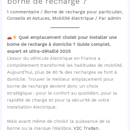
borne de recharge ?
1 commentaire
/
Borne de recharge pour particulier
,
Conseils et Astuces
,
Mobilité électrique
/ Par
admin
Quel emplacement choisir pour installer une
borne de recharge à domicile ? Guide complet,
expert et ultra-détaillé 2025
L’essor du véhicule électrique en France a
complètement transformé les habitudes de mobilité.
Aujourd’hui, plus de 80 % des recharges se font à
domicile. Trouver le meilleur emplacement pour
borne de recharge devient donc un choix
stratégique : pour le confort au quotidien, pour la
rapidité de charge et pour la sécurité de votre
installation électrique.
Mais avant même de choisir la puissance de la
borne ou la marque (Wallbox,
V2C Trydan
,