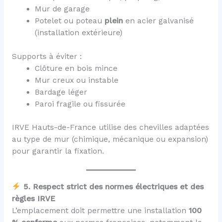
Mur de garage
Potelet ou poteau
plein
en acier galvanisé
(installation extérieure)
Supports à éviter :
Clôture en bois mince
Mur creux ou instable
Bardage léger
Paroi fragile ou fissurée
IRVE Hauts-de-France utilise des chevilles adaptées
au type de mur (chimique, mécanique ou expansion)
pour garantir la fixation.
5. Respect strict des normes électriques et des
règles IRVE
L’emplacement doit permettre une installation
100