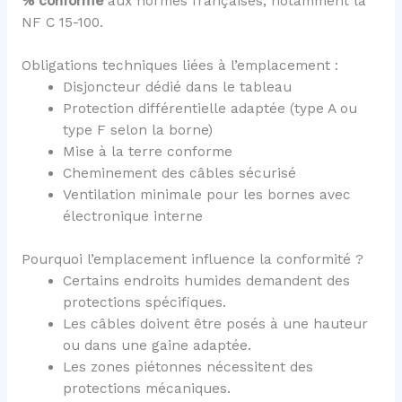
% conforme
aux normes françaises, notamment la
NF C 15-100.
Obligations techniques liées à l’emplacement :
Disjoncteur dédié dans le tableau
Protection différentielle adaptée (type A ou
type F selon la borne)
Mise à la terre conforme
Cheminement des câbles sécurisé
Ventilation minimale pour les bornes avec
électronique interne
Pourquoi l’emplacement influence la conformité ?
Certains endroits humides demandent des
protections spécifiques.
Les câbles doivent être posés à une hauteur
ou dans une gaine adaptée.
Les zones piétonnes nécessitent des
protections mécaniques.