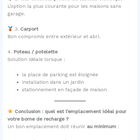
L’option la plus courante pour les maisons sans
garage.
3.
Carport
Bon compromis entre extérieur et abri.
4.
Poteau / potelette
Solution idéale lorsque :
la place de parking est éloignée
installation dans un jardin
stationnement en façade de maison
Conclusion : quel est l’emplacement idéal pour
votre borne de recharge ?
Un bon emplacement doit réunir
au minimum
: