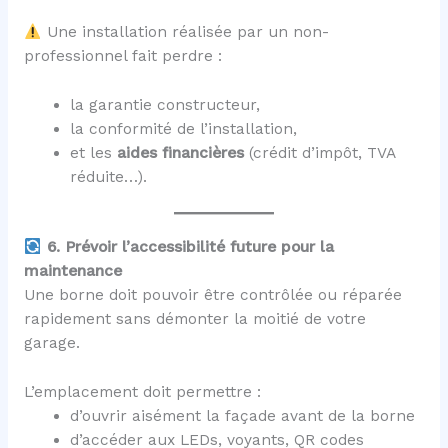
Une installation réalisée par un non-
professionnel fait perdre :
la garantie constructeur,
la conformité de l’installation,
et les
aides financières
(crédit d’impôt, TVA
réduite…).
6. Prévoir l’accessibilité future pour la
maintenance
Une borne doit pouvoir être contrôlée ou réparée
rapidement sans démonter la moitié de votre
garage.
L’emplacement doit permettre :
d’ouvrir aisément la façade avant de la borne
d’accéder aux LEDs, voyants, QR codes