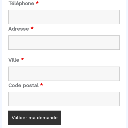
Téléphone
*
Adresse
*
Ville
*
Code postal
*