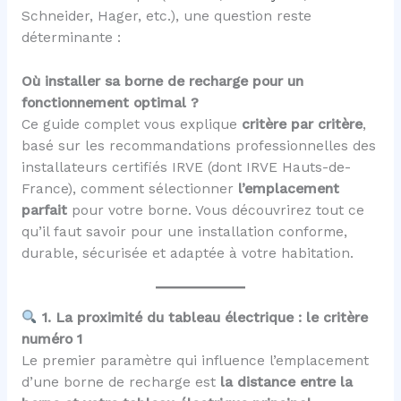
Schneider, Hager, etc.), une question reste
déterminante :
Où installer sa borne de recharge pour un
fonctionnement optimal ?
Ce guide complet vous explique
critère par critère
,
basé sur les recommandations professionnelles des
installateurs certifiés IRVE (dont IRVE Hauts-de-
France), comment sélectionner
l’emplacement
parfait
pour votre borne. Vous découvrirez tout ce
qu’il faut savoir pour une installation conforme,
durable, sécurisée et adaptée à votre habitation.
1. La proximité du tableau électrique : le critère
numéro 1
Le premier paramètre qui influence l’emplacement
d’une borne de recharge est
la distance entre la