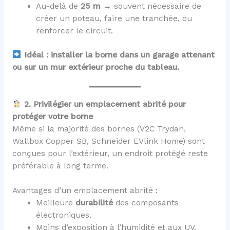
Au-delà de
25 m
→ souvent nécessaire de
créer un poteau, faire une tranchée, ou
renforcer le circuit.
Idéal : installer la borne dans un garage attenant
ou sur un mur extérieur proche du tableau.
2. Privilégier un emplacement abrité pour
protéger votre borne
Même si la majorité des bornes (V2C Trydan,
Wallbox Copper SB, Schneider EVlink Home) sont
conçues pour l’extérieur, un endroit protégé reste
préférable à long terme.
Avantages d’un emplacement abrité :
Meilleure
durabilité
des composants
électroniques.
Moins d’exposition à l’humidité et aux UV.