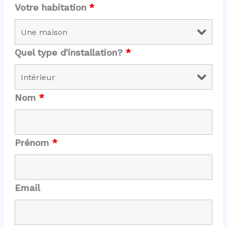
Votre habitation
*
Quel type d'installation?
*
Nom
*
Prénom
*
Email