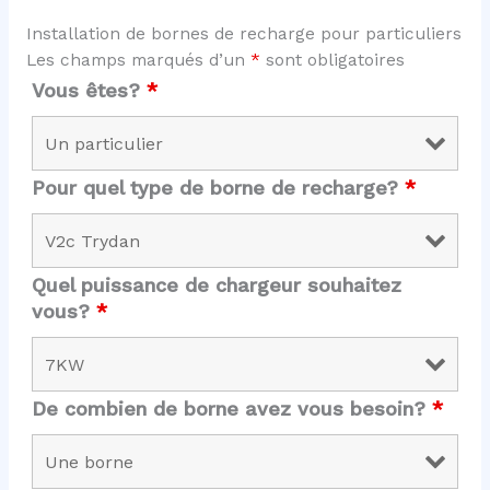
Installation de bornes de recharge pour particuliers
Les champs marqués d’un
*
sont obligatoires
Vous êtes?
*
Pour quel type de borne de recharge?
*
Quel puissance de chargeur souhaitez
vous?
*
De combien de borne avez vous besoin?
*