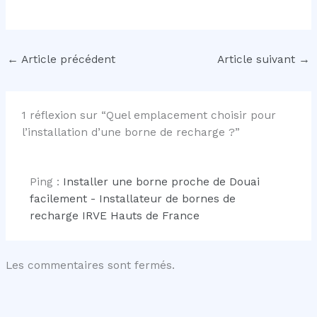
←
Article précédent
Article suivant
→
1 réflexion sur “Quel emplacement choisir pour
l’installation d’une borne de recharge ?”
Ping :
Installer une borne proche de Douai
facilement - Installateur de bornes de
recharge IRVE Hauts de France
Les commentaires sont fermés.