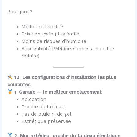
Pourquoi ?
Meilleure lisibilité
Prise en main plus facile
Moins de risques d’humidité
Accessibilité PMR (personnes à mobilité
réduite)
10. Les configurations d’installation les plus
courantes
1.
Garage — le meilleur emplacement
Ablocation
Proche du tableau
Pas de pluie ni de gel
Esthétique préservée
2.
Mur extérieur proche du tableau électrique