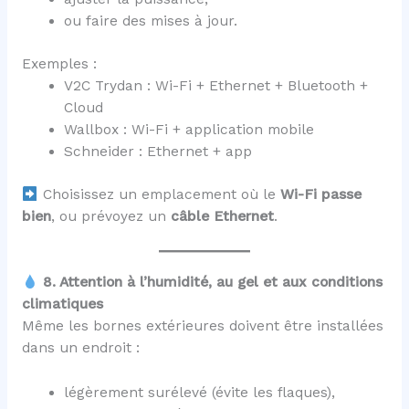
ou faire des mises à jour.
Exemples :
V2C Trydan : Wi-Fi + Ethernet + Bluetooth +
Cloud
Wallbox : Wi-Fi + application mobile
Schneider : Ethernet + app
Choisissez un emplacement où le
Wi-Fi passe
bien
, ou prévoyez un
câble Ethernet
.
8. Attention à l’humidité, au gel et aux conditions
climatiques
Même les bornes extérieures doivent être installées
dans un endroit :
légèrement surélevé (évite les flaques),