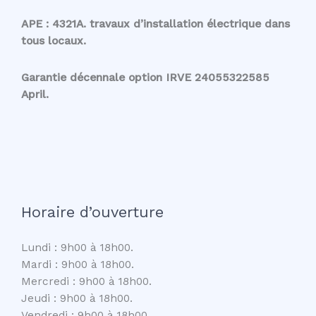
APE : 4321A. travaux d’installation électrique dans
tous locaux.
Garantie décennale option IRVE 24055322585
April.
Horaire d’ouverture
Lundi : 9h00 à 18h00.
Mardi : 9h00 à 18h00.
Mercredi : 9h00 à 18h00.
Jeudi : 9h00 à 18h00.
Vendredi : 9h00 à 18h00.