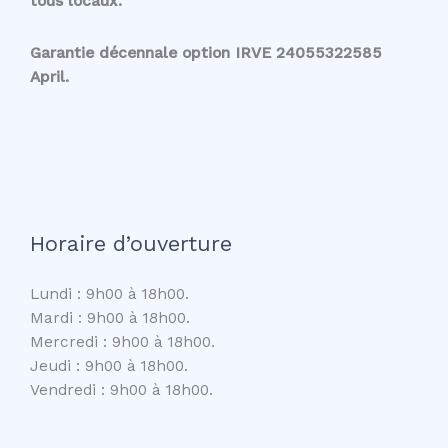
tous locaux.
Garantie décennale option IRVE 24055322585
April.
Horaire d’ouverture
Lundi : 9h00 à 18h00.
Mardi : 9h00 à 18h00.
Mercredi : 9h00 à 18h00.
Jeudi : 9h00 à 18h00.
Vendredi : 9h00 à 18h00.