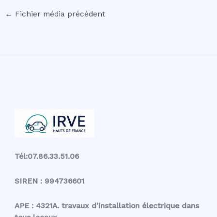
←
Fichier média précédent
Tél:07.86.33.51.06
SIREN : 994736601
APE : 4321A. travaux d’installation électrique dans