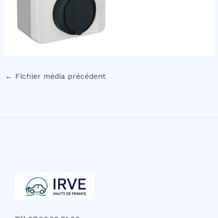
←
Fichier média précédent