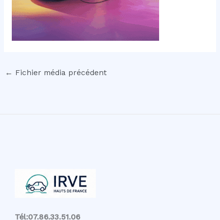
←
Fichier média précédent
Tél:07.86.33.51.06