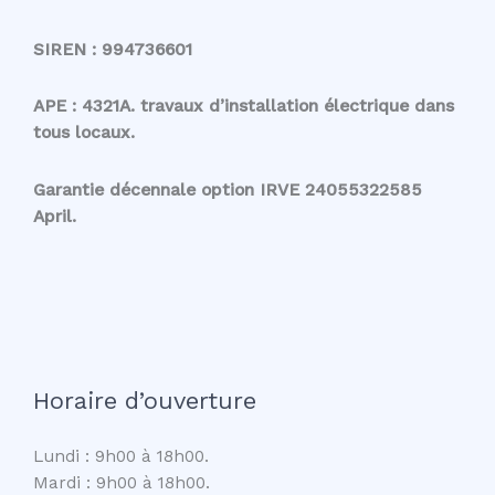
SIREN : 994736601
APE : 4321A. travaux d’installation électrique dans
tous locaux.
Garantie décennale option IRVE 24055322585
April.
Horaire d’ouverture
Lundi : 9h00 à 18h00.
Mardi : 9h00 à 18h00.