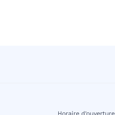
Horaire d’ouverture