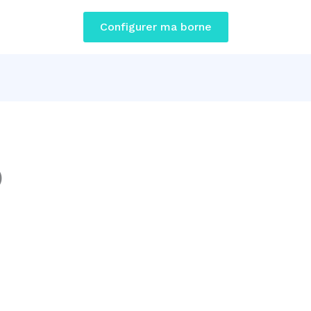
Configurer ma borne
)