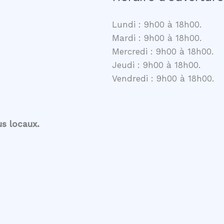
Lundi : 9h00 à 18h00.
Mardi : 9h00 à 18h00.
Mercredi : 9h00 à 18h00.
Jeudi : 9h00 à 18h00.
Vendredi : 9h00 à 18h00.
us locaux.