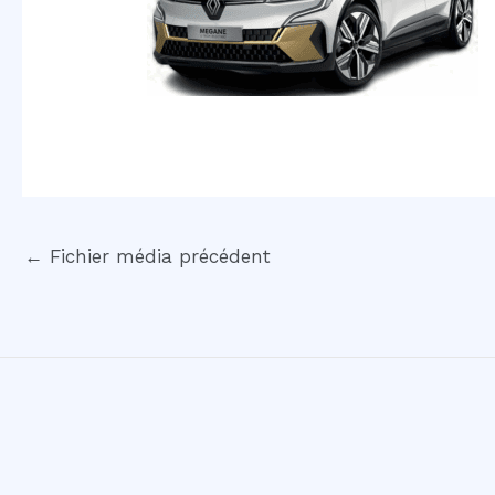
←
Fichier média précédent