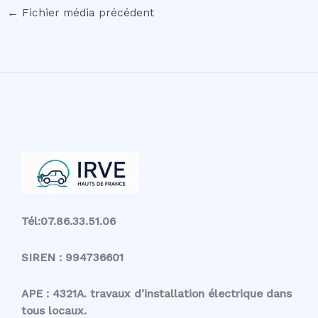
←
Fichier média précédent
Tél:07.86.33.51.06
SIREN : 994736601
APE : 4321A. travaux d’installation électrique dans
tous locaux.