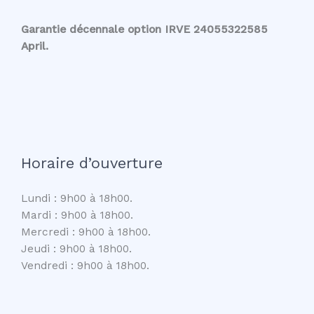
Garantie décennale option IRVE 24055322585
April.
Horaire d’ouverture
Lundi : 9h00 à 18h00.
Mardi : 9h00 à 18h00.
Mercredi : 9h00 à 18h00.
Jeudi : 9h00 à 18h00.
Vendredi : 9h00 à 18h00.