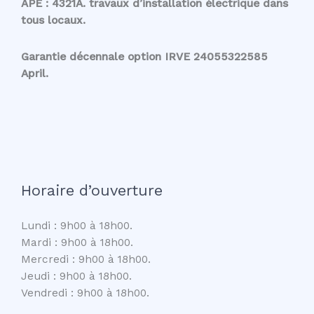
APE : 4321A. travaux d’installation électrique dans
tous locaux.
Garantie décennale option IRVE 24055322585
April.
Horaire d’ouverture
Lundi : 9h00 à 18h00.
Mardi : 9h00 à 18h00.
Mercredi : 9h00 à 18h00.
Jeudi : 9h00 à 18h00.
Vendredi : 9h00 à 18h00.