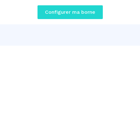
Configurer ma borne