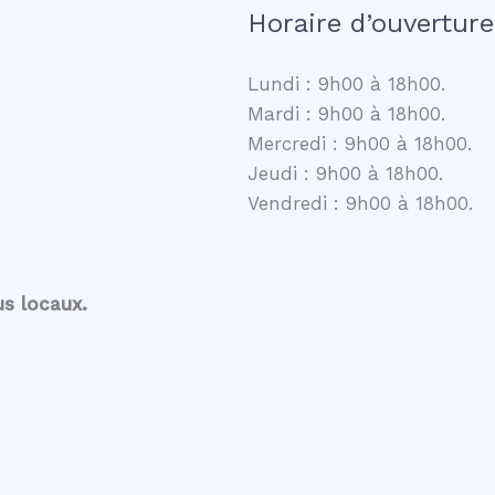
Horaire d’ouverture
Lundi : 9h00 à 18h00.
Mardi : 9h00 à 18h00.
Mercredi : 9h00 à 18h00.
Jeudi : 9h00 à 18h00.
Vendredi : 9h00 à 18h00.
us locaux.