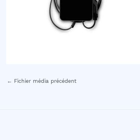
←
Fichier média précédent