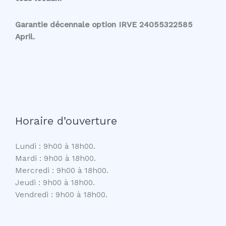
Garantie décennale option IRVE 24055322585
April.
Horaire d’ouverture
Lundi : 9h00 à 18h00.
Mardi : 9h00 à 18h00.
Mercredi : 9h00 à 18h00.
Jeudi : 9h00 à 18h00.
Vendredi : 9h00 à 18h00.