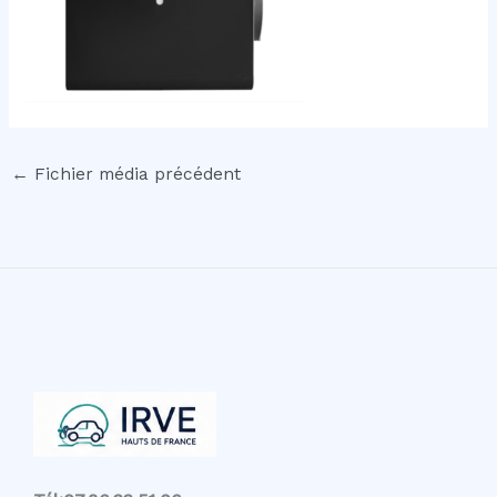
←
Fichier média précédent