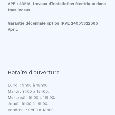
APE : 4321A. travaux d’installation électrique dans
tous locaux.
Garantie décennale option IRVE 24055322585
April.
Horaire d’ouverture
Lundi : 9h00 à 18h00.
Mardi : 9h00 à 18h00.
Mercredi : 9h00 à 18h00.
Jeudi : 9h00 à 18h00.
Vendredi : 9h00 à 18h00.