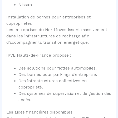
Nissan
Installation de bornes pour entreprises et
copropriétés
Les entreprises du Nord investissent massivement
dans les infrastructures de recharge afin
d’accompagner la transition énergétique.
IRVE Hauts-de-France propose :
Des solutions pour flottes automobiles.
Des bornes pour parkings d’entreprise.
Des infrastructures collectives en
copropriété.
Des systèmes de supervision et de gestion des
accès.
Les aides financières disponibles