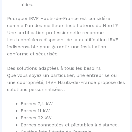
aides.
Pourquoi IRVE Hauts-de-France est considéré
comme l’un des meilleurs installateurs du Nord ?
Une certification professionnelle reconnue
Les techniciens disposent de la qualification IRVE,
indispensable pour garantir une installation
conforme et sécurisée.
Des solutions adaptées à tous les besoins
Que vous soyez un particulier, une entreprise ou
une copropriété, IRVE Hauts-de-France propose des
solutions personnalisées :
Bornes 7,4 kW.
Bornes 11 kW.
Bornes 22 kW.
Bornes connectées et pilotables à distance.