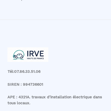
Tél:07.86.33.51.06
SIREN : 994736601
APE : 4321A. travaux d’installation électrique dans
tous locaux.