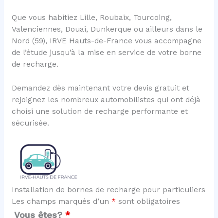
Que vous habitiez Lille, Roubaix, Tourcoing,
Valenciennes, Douai, Dunkerque ou ailleurs dans le
Nord (59), IRVE Hauts-de-France vous accompagne
de l’étude jusqu’à la mise en service de votre borne
de recharge.
Demandez dès maintenant votre devis gratuit et
rejoignez les nombreux automobilistes qui ont déjà
choisi une solution de recharge performante et
sécurisée.
Installation de bornes de recharge pour particuliers
Les champs marqués d’un
*
sont obligatoires
Vous êtes?
*