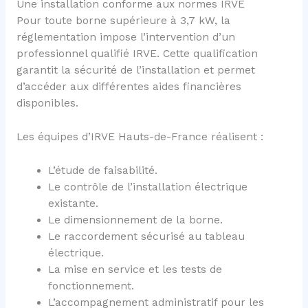
Une installation conforme aux normes IRVE
Pour toute borne supérieure à 3,7 kW, la
réglementation impose l’intervention d’un
professionnel qualifié IRVE. Cette qualification
garantit la sécurité de l’installation et permet
d’accéder aux différentes aides financières
disponibles.
Les équipes d’IRVE Hauts-de-France réalisent :
L’étude de faisabilité.
Le contrôle de l’installation électrique
existante.
Le dimensionnement de la borne.
Le raccordement sécurisé au tableau
électrique.
La mise en service et les tests de
fonctionnement.
L’accompagnement administratif pour les