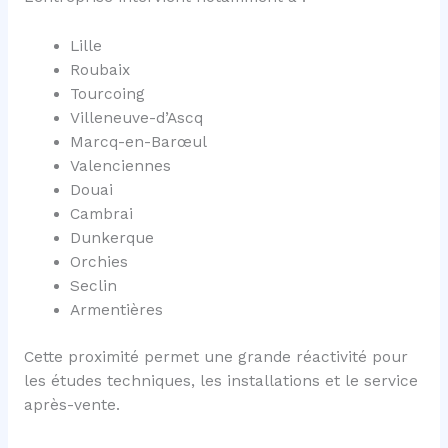
Lille
Roubaix
Tourcoing
Villeneuve-d’Ascq
Marcq-en-Barœul
Valenciennes
Douai
Cambrai
Dunkerque
Orchies
Seclin
Armentières
Cette proximité permet une grande réactivité pour
les études techniques, les installations et le service
après-vente.