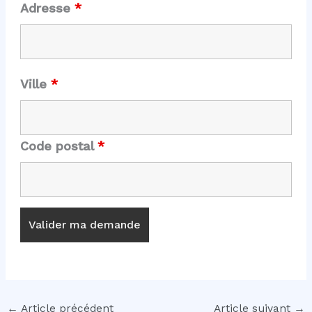
Adresse
*
Ville
*
Code postal
*
←
Article précédent
Article suivant
→