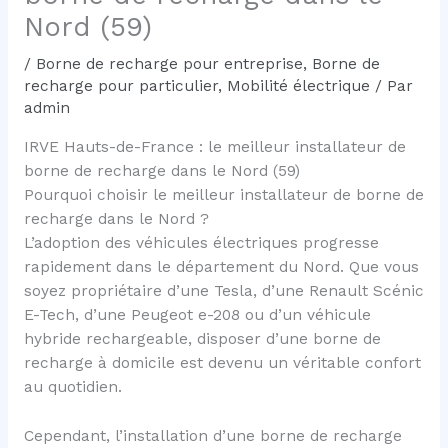
Nord (59)
/
Borne de recharge pour entreprise
,
Borne de
recharge pour particulier
,
Mobilité électrique
/ Par
admin
IRVE Hauts-de-France : le meilleur installateur de
borne de recharge dans le Nord (59)
Pourquoi choisir le meilleur installateur de borne de
recharge dans le Nord ?
L’adoption des véhicules électriques progresse
rapidement dans le département du Nord. Que vous
soyez propriétaire d’une Tesla, d’une Renault Scénic
E-Tech, d’une Peugeot e-208 ou d’un véhicule
hybride rechargeable, disposer d’une borne de
recharge à domicile est devenu un véritable confort
au quotidien.
Cependant, l’installation d’une borne de recharge