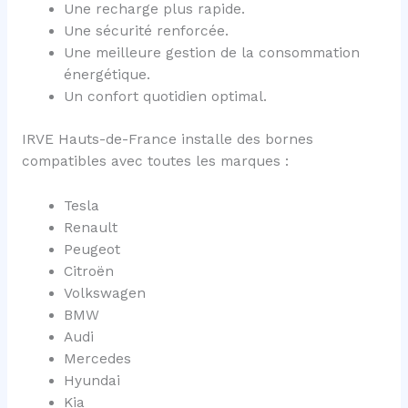
Une recharge plus rapide.
Une sécurité renforcée.
Une meilleure gestion de la consommation
énergétique.
Un confort quotidien optimal.
IRVE Hauts-de-France installe des bornes
compatibles avec toutes les marques :
Tesla
Renault
Peugeot
Citroën
Volkswagen
BMW
Audi
Mercedes
Hyundai
Kia