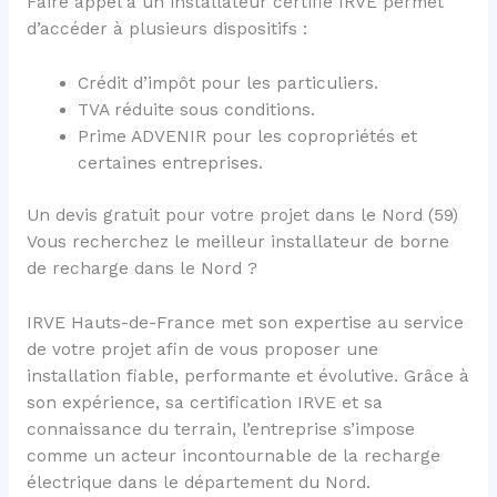
Faire appel à un installateur certifié IRVE permet
d’accéder à plusieurs dispositifs :
Crédit d’impôt pour les particuliers.
TVA réduite sous conditions.
Prime ADVENIR pour les copropriétés et
certaines entreprises.
Un devis gratuit pour votre projet dans le Nord (59)
Vous recherchez le meilleur installateur de borne
de recharge dans le Nord ?
IRVE Hauts-de-France met son expertise au service
de votre projet afin de vous proposer une
installation fiable, performante et évolutive. Grâce à
son expérience, sa certification IRVE et sa
connaissance du terrain, l’entreprise s’impose
comme un acteur incontournable de la recharge
électrique dans le département du Nord.