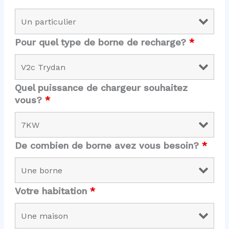
Pour quel type de borne de recharge?
*
Quel puissance de chargeur souhaitez
vous?
*
De combien de borne avez vous besoin?
*
Votre habitation
*