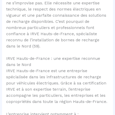
ne s’improvise pas. Elle nécessite une expertise
technique, le respect des normes électriques en
vigueur et une parfaite connaissance des solutions
de recharge disponibles. C’est pourquoi de
nombreux particuliers et professionnels font
confiance à IRVE Hauts-de-France, spécialiste
reconnu de l’installation de bornes de recharge
dans le Nord (59).
IRVE Hauts-de-France : une expertise reconnue
dans le Nord
IRVE Hauts-de-France est une entreprise
spécialisée dans les infrastructures de recharge
pour véhicules électriques. Grâce à sa certification
IRVE et à son expertise terrain, l’entreprise
accompagne les particuliers, les entreprises et les
copropriétés dans toute la région Hauts-de-France.
L’entreprise intervient notamment à :