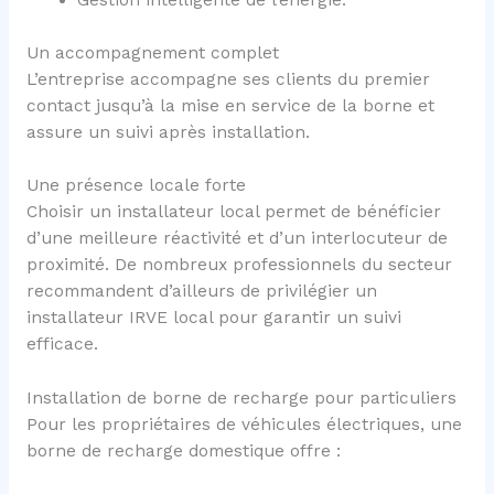
Gestion intelligente de l’énergie.
Un accompagnement complet
L’entreprise accompagne ses clients du premier
contact jusqu’à la mise en service de la borne et
assure un suivi après installation.
Une présence locale forte
Choisir un installateur local permet de bénéficier
d’une meilleure réactivité et d’un interlocuteur de
proximité. De nombreux professionnels du secteur
recommandent d’ailleurs de privilégier un
installateur IRVE local pour garantir un suivi
efficace.
Installation de borne de recharge pour particuliers
Pour les propriétaires de véhicules électriques, une
borne de recharge domestique offre :