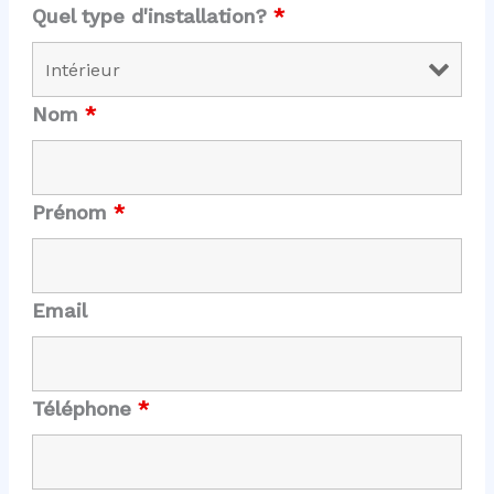
Quel type d'installation?
*
Nom
*
Prénom
*
Email
Téléphone
*