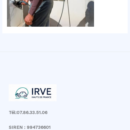
Tél:07.86.33.51.06
SIREN : 994736601