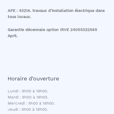
APE : 4321A. travaux d’installation électrique dans
tous locaux.
Garantie décennale option IRVE 24055322585
April.
Horaire d’ouverture
Lundi : 9h00 à 18h00.
Mardi : 9h00 à 18h00.
Mercredi : 9h00 à 18h00.
Jeudi : 9h00 à 18h00.